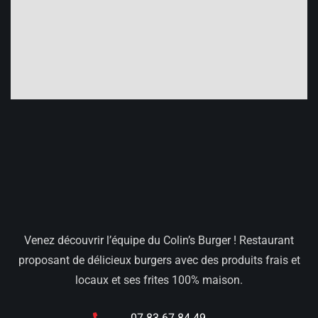
Venez découvrir l’équipe du Colin’s Burger ! Restaurant
proposant de délicieux burgers avec des produits frais et
locaux et ses frites 100% maison.