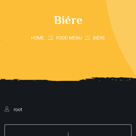
Biére
HOME
FOOD MENU
BIÉRE
root