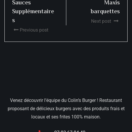
Sauces
Maxis
Supplémentaire
barquettes
s
Next post
Previous post
Venez découvrir l’équipe du Colin’s Burger ! Restaurant
proposant de délicieux burgers avec des produits frais et
locaux et ses frites 100% maison.